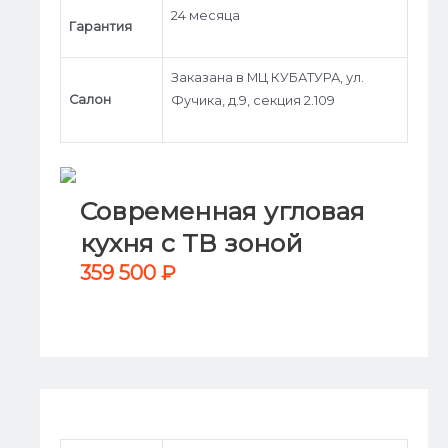
24 месяца
Гарантия
Заказана в МЦ КУБАТУРА, ул.
Салон
Фучика, д.9, секция 2.109
Современная угловая
кухня с ТВ зоной
359 500
₽