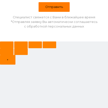
Специалист свяжется с Вами в ближайшее время
*Отправляя заявку Вы автоматически соглашаетесь
с обработкой персональных данных
↑