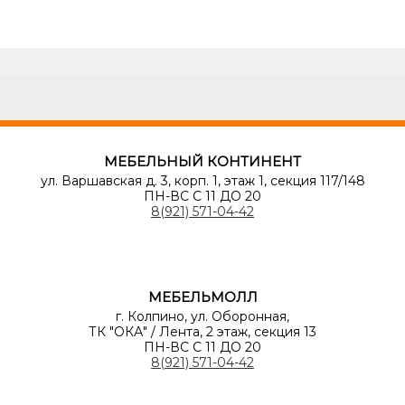
МЕБЕЛЬНЫЙ КОНТИНЕНТ
ул. Варшавская д. 3, корп. 1, этаж 1, секция 117/148
ПН-ВС С 11 ДО 20
8(921) 571-04-42
МЕБЕЛЬМОЛЛ
г. Колпино, ул. Оборонная,
ТК "ОКА" / Лента, 2 этаж, секция 13
ПН-ВС С 11 ДО 20
8(921) 571-04-42