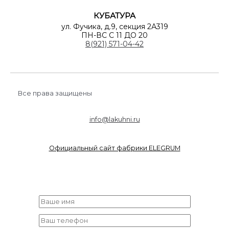
КУБАТУРА
ул. Фучика, д.9, секция 2А319
ПН-ВС С 11 ДО 20
8(921) 571-04-42
Все права защищены
info@lakuhni.ru
Официальный сайт фабрики ELEGRUM