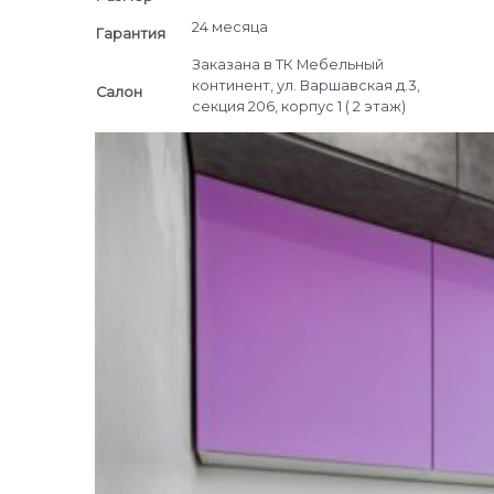
24 месяца
Гарантия
Заказана в ТК Мебельный
континент, ул. Варшавская д.3,
Салон
секция 206, корпус 1 ( 2 этаж)