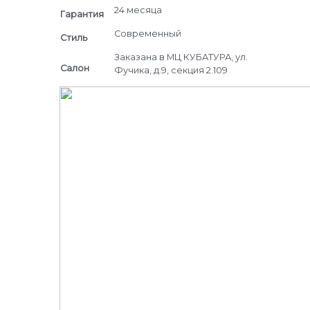
24 месяца
Гарантия
Современный
Стиль
Заказана в МЦ КУБАТУРА, ул.
Салон
Фучика, д.9, секция 2.109