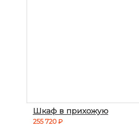
Шкаф в прихожую
255 720
₽