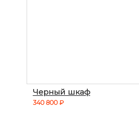
Черный шкаф
340 800
₽