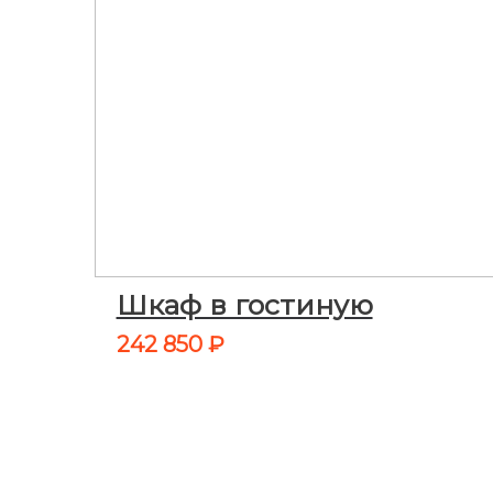
Шкаф в гостиную
242 850
₽