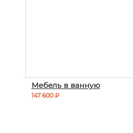
Мебель в ванную
147 600
₽