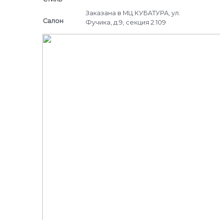
Заказана в МЦ КУБАТУРА, ул.
Салон
Фучика, д.9, секция 2.109